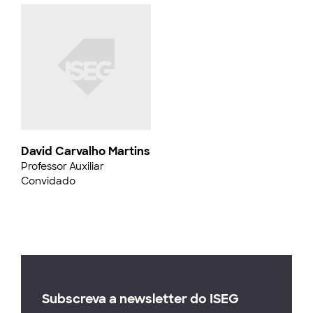
David Carvalho Martins
Professor Auxiliar
Convidado
Subscreva a newsletter do ISEG