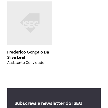
Frederico Gonçalo Da
Silva Leal
Assistente Convidado
Subscreva a newsletter do ISEG