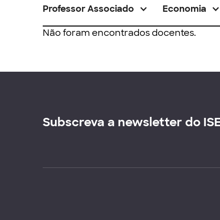
Professor Associado
Economia
Não foram encontrados docentes.
Subscreva a newsletter do IS