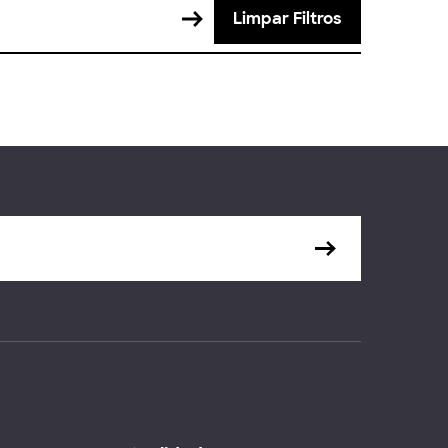
Limpar Filtros