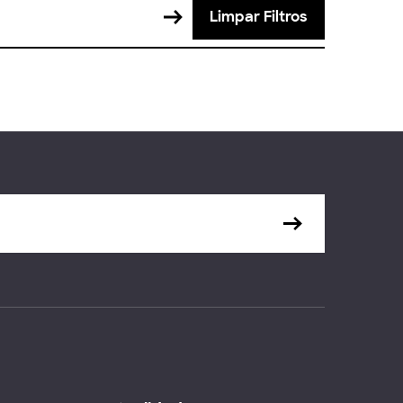
Limpar Filtros