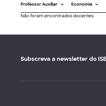
Professor Auxiliar
Economia
Não foram encontrados docentes.
Subscreva a newsletter do IS