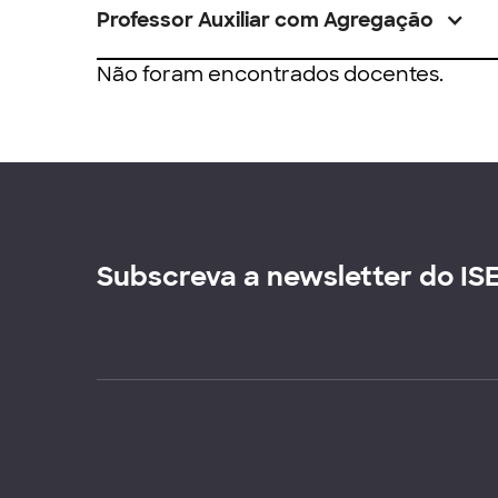
Professor Auxiliar com Agregação
Não foram encontrados docentes.
Subscreva a newsletter do IS