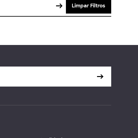
Limpar Filtros