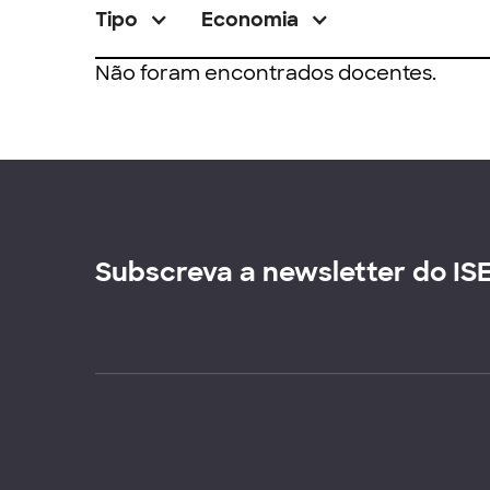
Tipo
Economia
Não foram encontrados docentes.
Subscreva a newsletter do IS