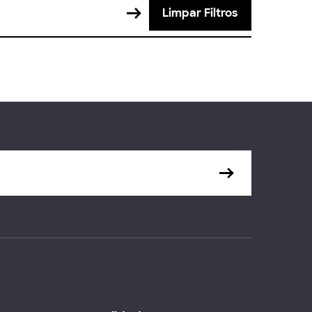
Limpar Filtros