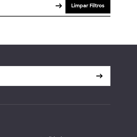
Limpar Filtros