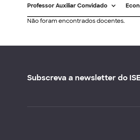
Professor Auxiliar Convidado
Econ
Não foram encontrados docentes.
Subscreva a newsletter do IS