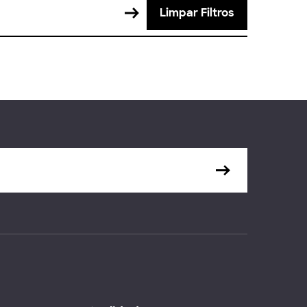
Limpar Filtros