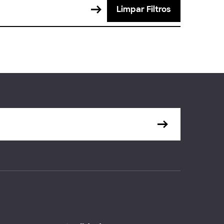
Limpar Filtros