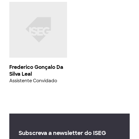
Frederico Gonçalo Da
Silva Leal
Assistente Convidado
Subscreva a newsletter do ISEG