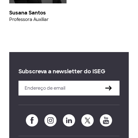
Susana Santos
Professora Auxiliar
Subscreva a newsletter do ISEG