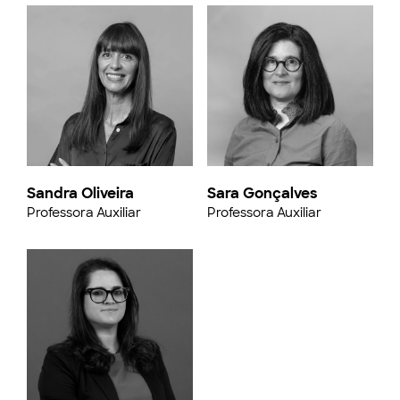
Sandra Oliveira
Sara Gonçalves
Professora Auxiliar
Professora Auxiliar