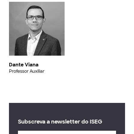
Dante Viana
Professor Auxiliar
Subscreva a newsletter do ISEG