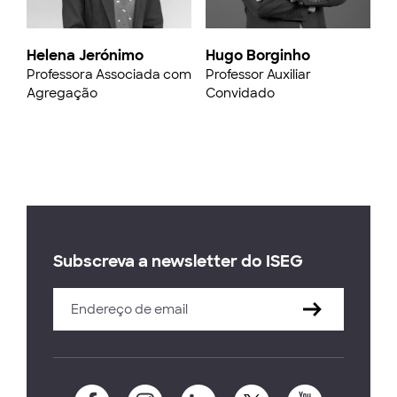
Helena Jerónimo
Hugo Borginho
Professora Associada com
Professor Auxiliar
Agregação
Convidado
Subscreva a newsletter do ISEG