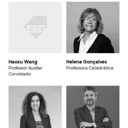
Haoxu Wang
Helena Gonçalves
Professor Auxiliar
Professora Catedrática
Convidado