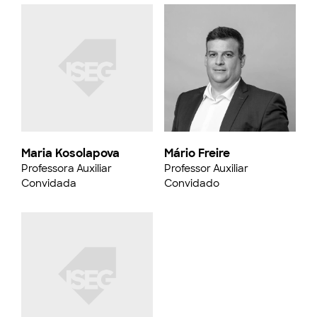
Maria Kosolapova
Mário Freire
Professora Auxiliar
Professor Auxiliar
Convidada
Convidado