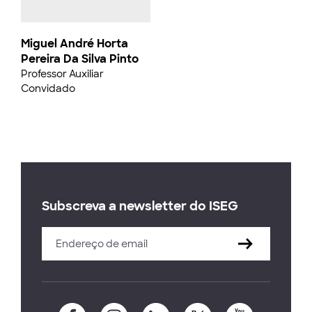
Miguel André Horta
Pereira Da Silva Pinto
Professor Auxiliar
Convidado
Subscreva a newsletter do ISEG