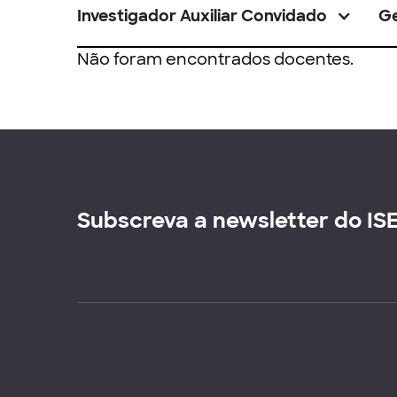
Investigador Auxiliar Convidado
G
Não foram encontrados docentes.
Subscreva a newsletter do IS