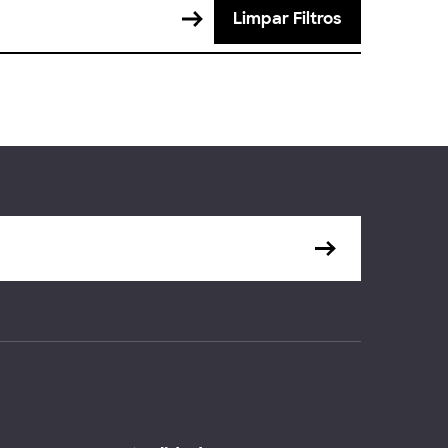
Limpar Filtros