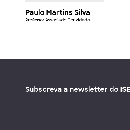
Paulo Martins Silva
Professor Associado Convidado
Subscreva a newsletter do IS