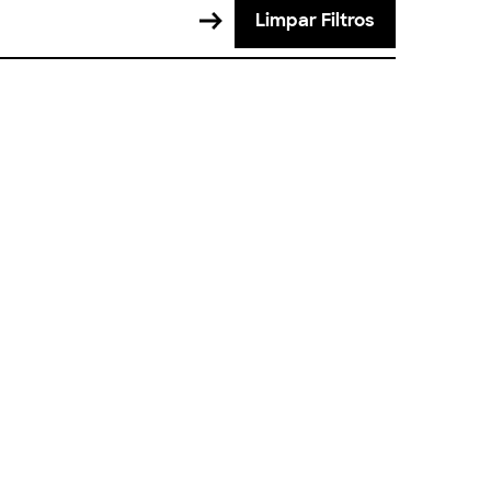
Limpar Filtros