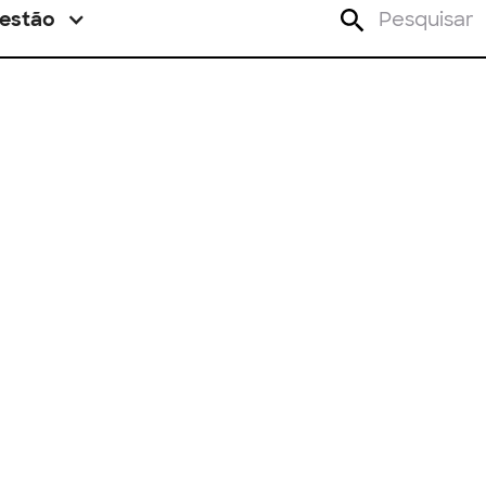
estão