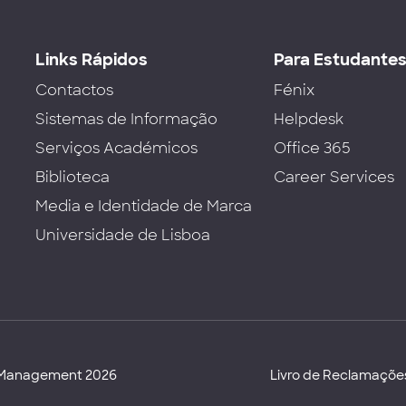
Links Rápidos
Para Estudante
Contactos
Fénix
Sistemas de Informação
Helpdesk
Serviços Académicos
Office 365
Biblioteca
Career Services
Media e Identidade de Marca
Universidade de Lisboa
d Management 2026
Livro de Reclamaçõe