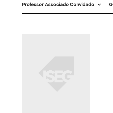
Professor Associado Convidado
G