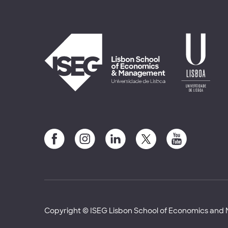
Copyright © ISEG Lisbon School of Economics an