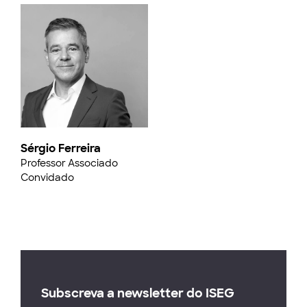
Sérgio Ferreira
Professor Associado
Convidado
Subscreva a newsletter do ISEG