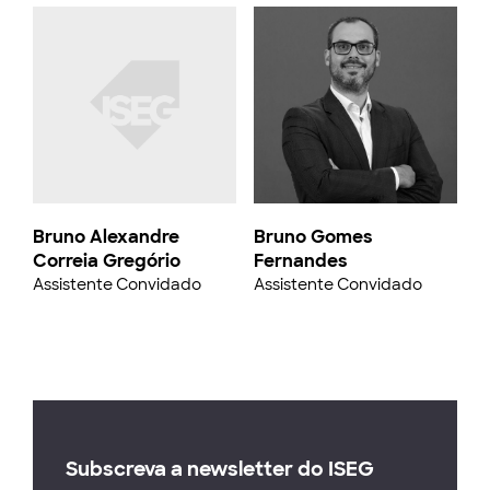
Bruno Alexandre
Bruno Gomes
Correia Gregório
Fernandes
Assistente Convidado
Assistente Convidado
Subscreva a newsletter do ISEG