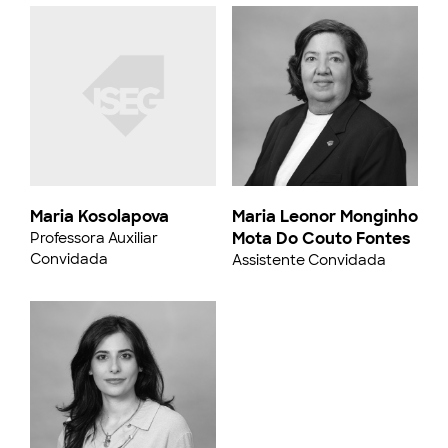
Maria Kosolapova
Maria Leonor Monginho
Mota Do Couto Fontes
Professora Auxiliar
Convidada
Assistente Convidada