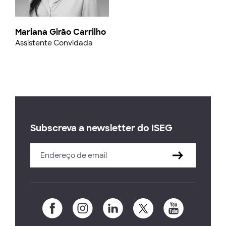
Mariana Girão Carrilho
Assistente Convidada
Subscreva a newsletter do ISEG