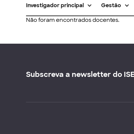
Investigador principal
Gestão
Não foram encontrados docentes.
Subscreva a newsletter do IS