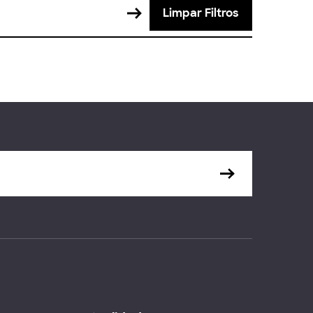
Limpar Filtros