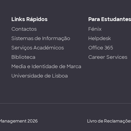
Links Rápidos
Para Estudante
Contactos
Fénix
Sistemas de Informação
Helpdesk
Serviços Académicos
Office 365
Biblioteca
Career Services
Media e Identidade de Marca
Universidade de Lisboa
d Management 2026
Livro de Reclamaçõe