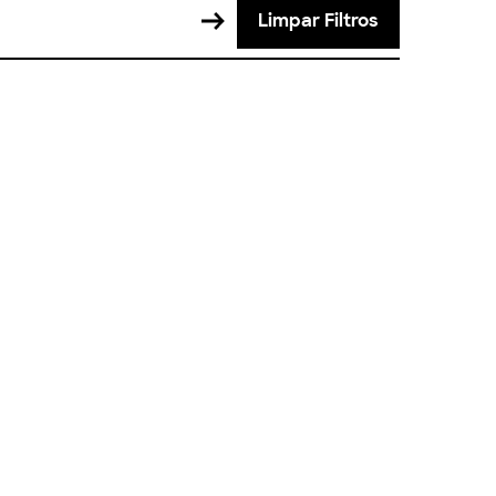
Limpar Filtros