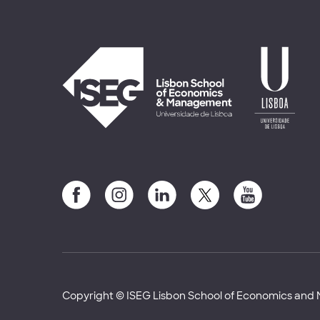
Copyright © ISEG Lisbon School of Economics an