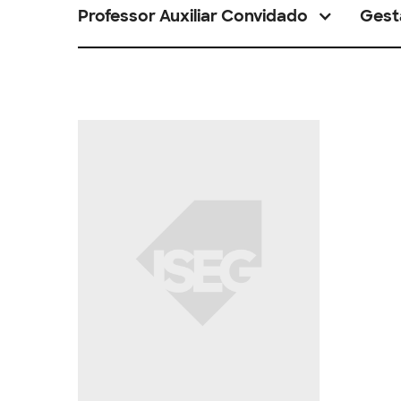
Professor Auxiliar Convidado
Gest