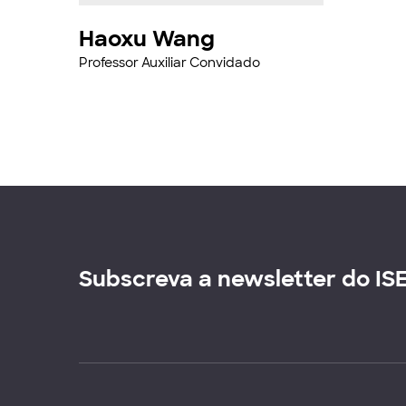
Haoxu Wang
Professor Auxiliar Convidado
Subscreva a newsletter do IS