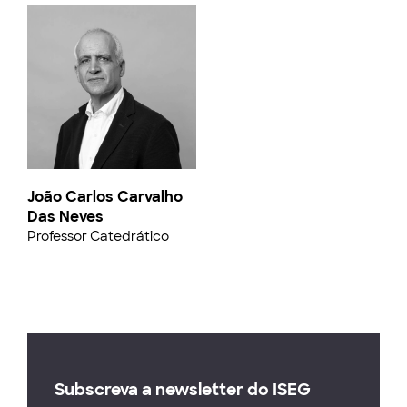
João Carlos Carvalho
Das Neves
Professor Catedrático
Subscreva a newsletter do ISEG