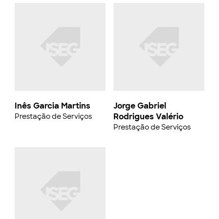
Inês Garcia Martins
Jorge Gabriel
Rodrigues Valério
Prestação de Serviços
Prestação de Serviços