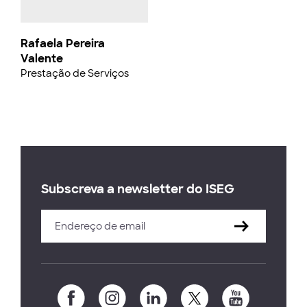
Rafaela Pereira
Valente
Prestação de Serviços
Subscreva a newsletter do ISEG