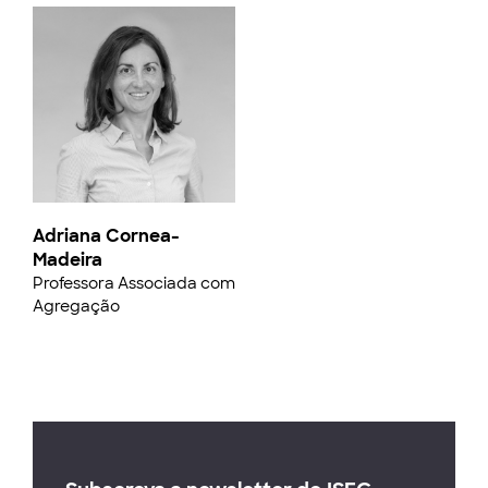
Adriana Cornea-
Madeira
Professora Associada com
Agregação