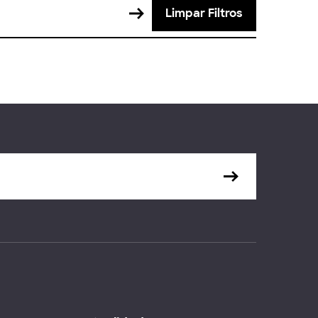
Limpar Filtros