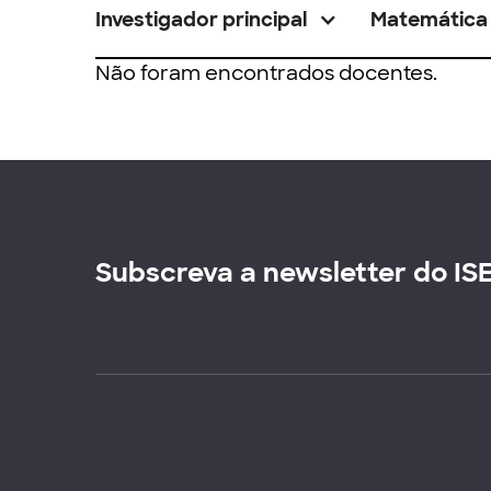
Investigador principal
Matemática
Não foram encontrados docentes.
Subscreva a newsletter do IS