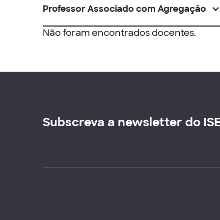
Professor Associado com Agregação
Não foram encontrados docentes.
Subscreva a newsletter do IS