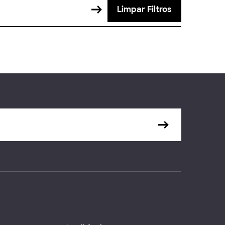
Limpar Filtros