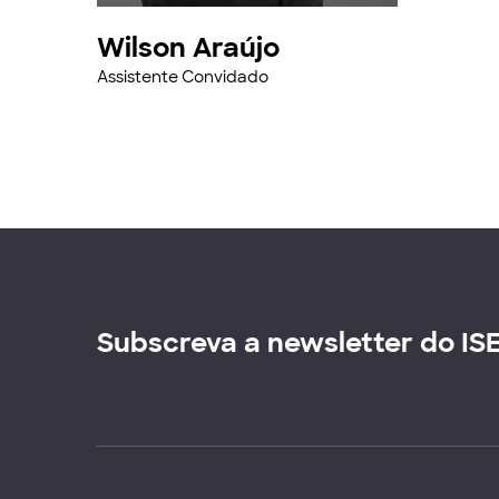
Wilson Araújo
Assistente Convidado
Subscreva a newsletter do IS