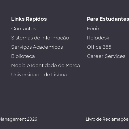
Links Rápidos
Para Estudante
Contactos
Fénix
Sistemas de Informação
Helpdesk
Serviços Académicos
Office 365
Biblioteca
Career Services
Media e Identidade de Marca
Universidade de Lisboa
d Management 2026
Livro de Reclamaçõe