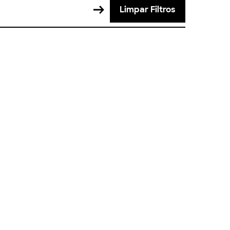
Limpar Filtros