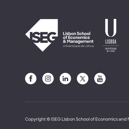
Copyright © ISEG Lisbon School of Economics an