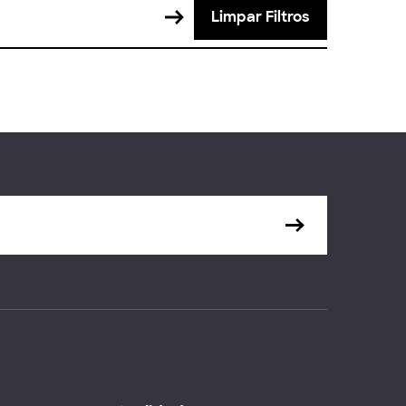
Limpar Filtros