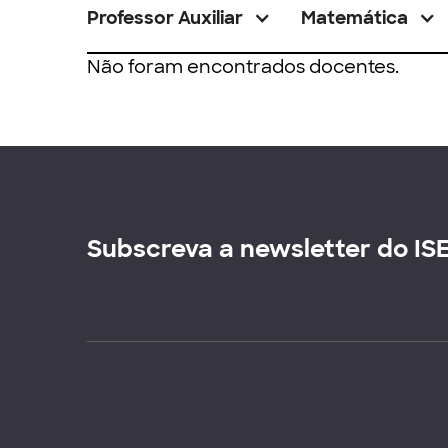
Professor Auxiliar
Matemática
Não foram encontrados docentes.
Subscreva a newsletter do IS