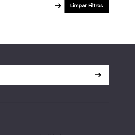
Limpar Filtros