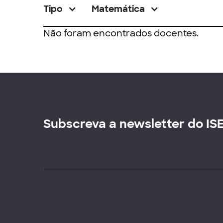
Tipo
Matemática
Não foram encontrados docentes.
Subscreva a newsletter do IS