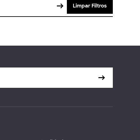
Limpar Filtros