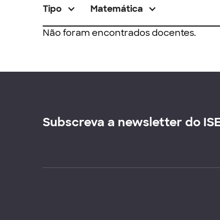
Tipo
Matemática
Não foram encontrados docentes.
Subscreva a newsletter do IS