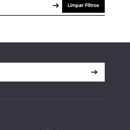
Limpar Filtros