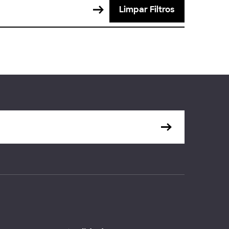
Limpar Filtros