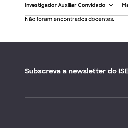
Investigador Auxiliar Convidado
M
Não foram encontrados docentes.
Subscreva a newsletter do IS