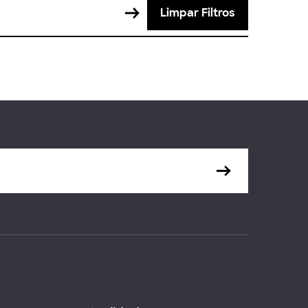
Limpar Filtros