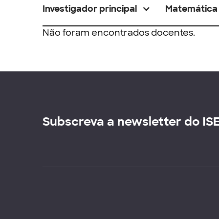
Investigador principal
Matemática
Não foram encontrados docentes.
Subscreva a newsletter do IS