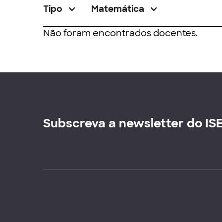
Tipo
Matemática
Não foram encontrados docentes.
Subscreva a newsletter do IS