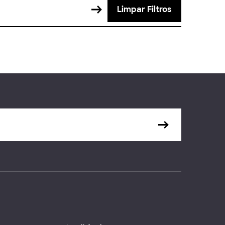
Limpar Filtros