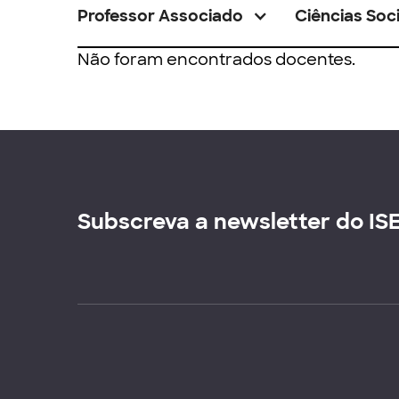
Professor Associado
Ciências Soci
Não foram encontrados docentes.
Subscreva a newsletter do IS