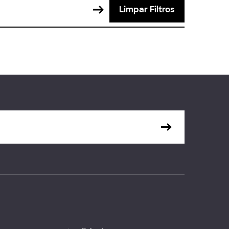
Limpar Filtros