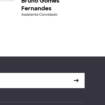
Bruno Gomes
Fernandes
Assistente Convidado