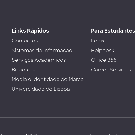
Links Rápidos
Para Estudante
Contactos
Fénix
Sistemas de Informação
Helpdesk
Serviços Académicos
Office 365
Biblioteca
Career Services
Media e Identidade de Marca
Universidade de Lisboa