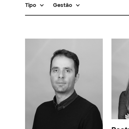
Tipo
Gestão