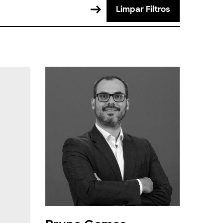
Limpar Filtros