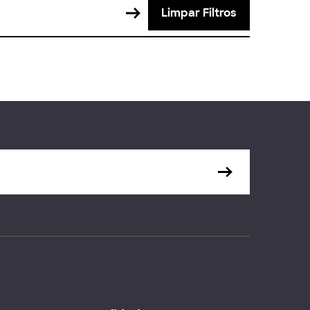
Limpar Filtros