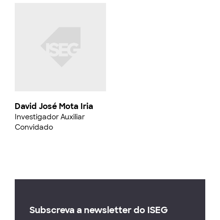
David José Mota Iria
Investigador Auxiliar
Convidado
Subscreva a newsletter do ISEG