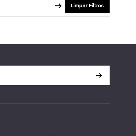
Limpar Filtros