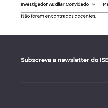
Investigador Auxiliar Convidado
M
Não foram encontrados docentes.
Subscreva a newsletter do IS