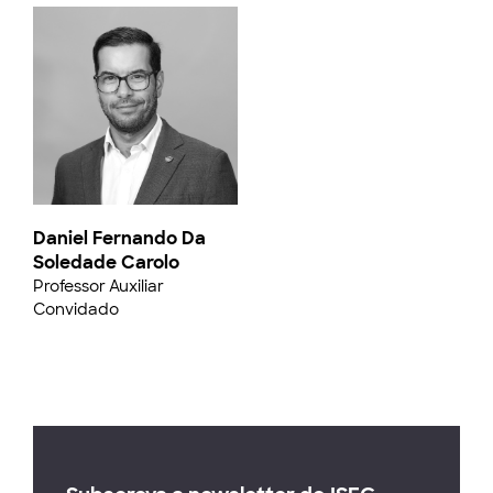
Daniel Fernando Da
Soledade Carolo
Professor Auxiliar
Convidado