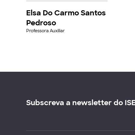
Elsa Do Carmo Santos
Pedroso
Professora Auxiliar
Subscreva a newsletter do IS