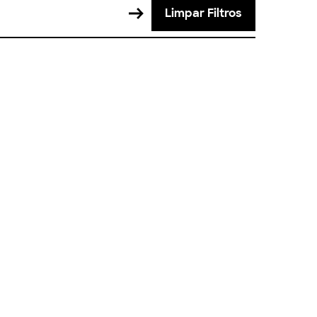
Limpar Filtros