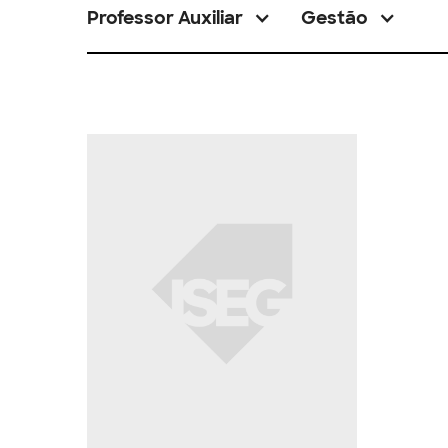
Professor Auxiliar
Gestão