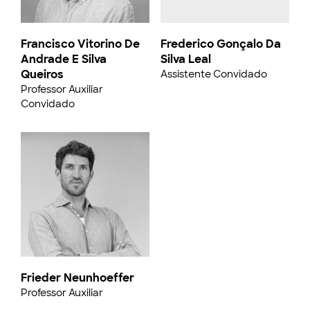
Francisco Vitorino De
Frederico Gonçalo Da
Andrade E Silva
Silva Leal
Queiros
Assistente Convidado
Professor Auxiliar
Convidado
Frieder Neunhoeffer
Professor Auxiliar