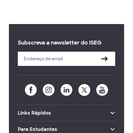
Subscreva a newsletter do ISEG
Links Rápidos
Para Estudantes