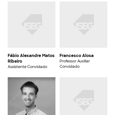
Fábio Alexandre Matos
Francesco Alosa
Ribeiro
Professor Auxiliar
Convidado
Assistente Convidado