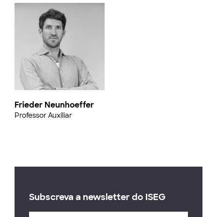
Frieder Neunhoeffer
Professor Auxiliar
Subscreva a newsletter do ISEG