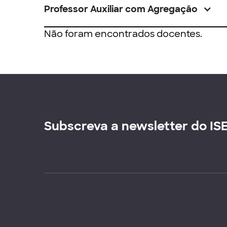
Professor Auxiliar com Agregação
Não foram encontrados docentes.
Subscreva a newsletter do IS