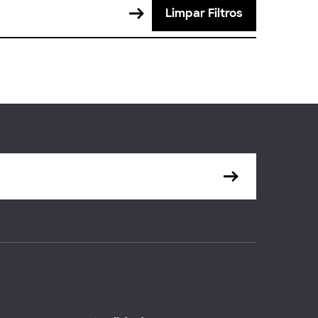
Limpar Filtros