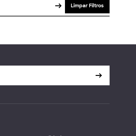
Limpar Filtros