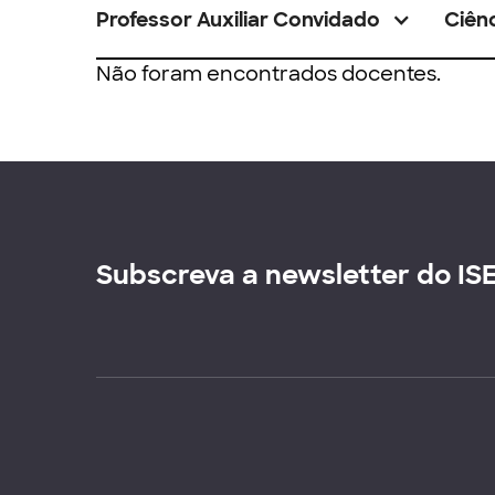
Professor Auxiliar Convidado
Ciênc
Não foram encontrados docentes.
Subscreva a newsletter do IS