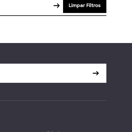
Limpar Filtros