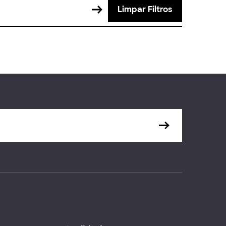
Limpar Filtros