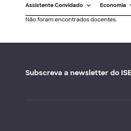
Assistente Convidado
Economia
Não foram encontrados docentes.
Subscreva a newsletter do IS