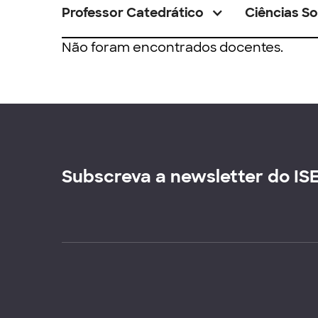
Professor Catedrático
Ciências So
Não foram encontrados docentes.
Subscreva a newsletter do IS