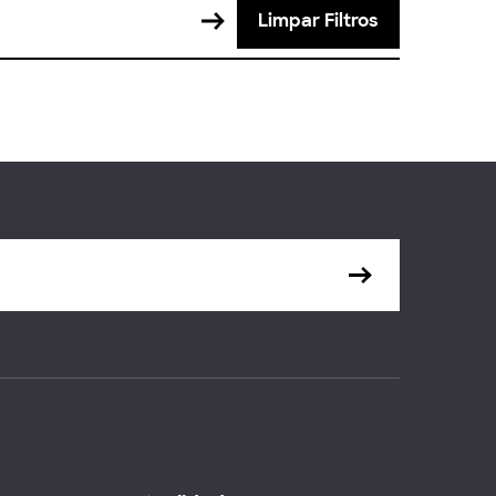
Limpar Filtros