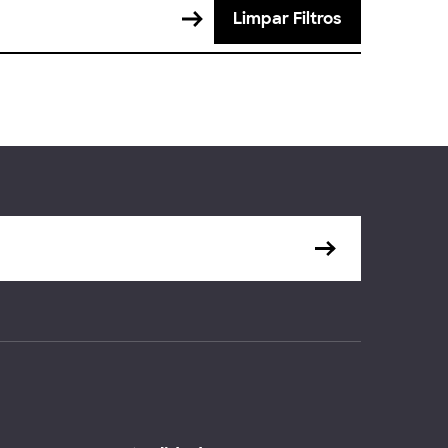
Limpar Filtros