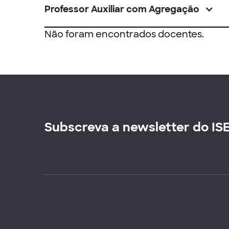
Professor Auxiliar com Agregação
Não foram encontrados docentes.
Subscreva a newsletter do IS