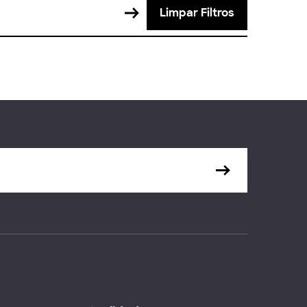
Limpar Filtros