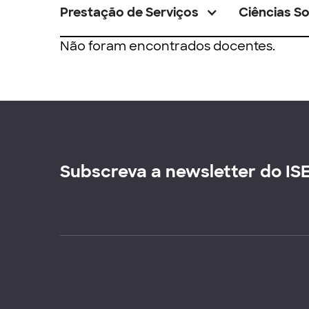
Prestação de Serviços
Ciências So
Não foram encontrados docentes.
Subscreva a newsletter do IS